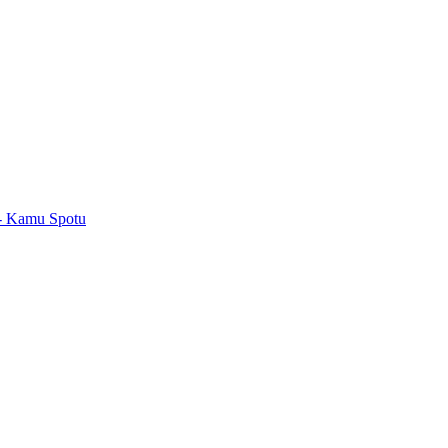
 - Kamu Spotu