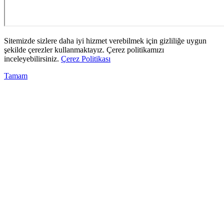
Sitemizde sizlere daha iyi hizmet verebilmek için gizliliğe uygun
şekilde çerezler kullanmaktayız. Çerez politikamızı
inceleyebilirsiniz.
Çerez Politikası
Tamam