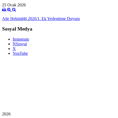
25 Ocak 2026
Aile Hekimliği 2026/1. Ek Yerleştirme Duyuru
Sosyal Medya
Instagram
NSosyal
X
YouTube
2026