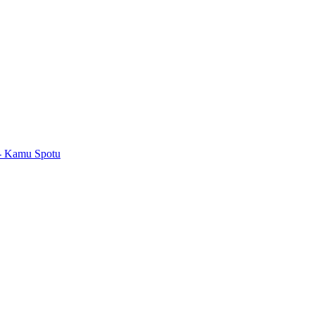
 - Kamu Spotu