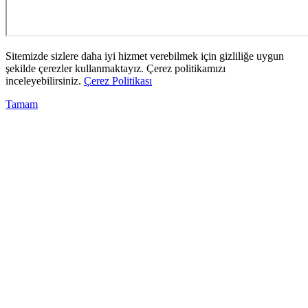
Sitemizde sizlere daha iyi hizmet verebilmek için gizliliğe uygun
şekilde çerezler kullanmaktayız. Çerez politikamızı
inceleyebilirsiniz.
Çerez Politikası
Tamam