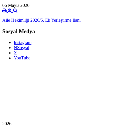
06 Mayıs 2026
Aile Hekimliği 2026/5. Ek Yerleştirme İlanı
Sosyal Medya
Instagram
NSosyal
X
YouTube
2026